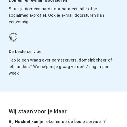
Domein en e-mail doorsturen
Stuur je domeinnaam door naar een site of je
socialmedia-profiel. Ook je e-mail doorsturen kan
eenvoudig.
De beste service
Heb je een vraag over nameservers, domeinbeheer of
iets anders? We helpen je graag verder! 7 dagen per
week.
Wij staan voor je klaar
Bij Hostnet kun je rekenen op de beste service. 7