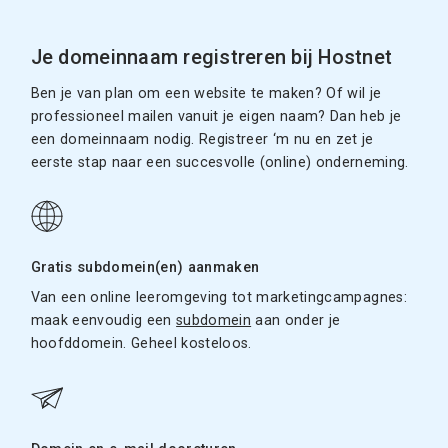
Je domeinnaam registreren bij Hostnet
Ben je van plan om een website te maken? Of wil je
professioneel mailen vanuit je eigen naam? Dan heb je
een domeinnaam nodig. Registreer ‘m nu en zet je
eerste stap naar een succesvolle (online) onderneming.
Gratis subdomein(en) aanmaken
Van een online leeromgeving tot marketingcampagnes:
maak eenvoudig een
subdomein
aan onder je
hoofddomein. Geheel kosteloos.