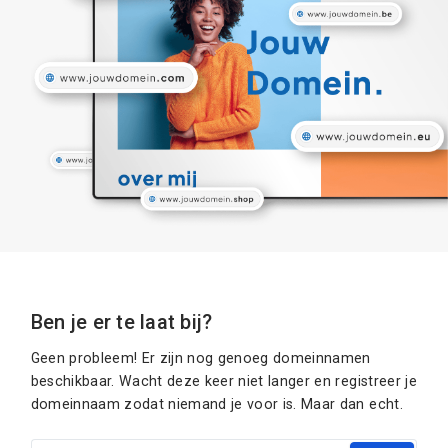
Ben je er te laat bij?
Geen probleem! Er zijn nog genoeg domeinnamen
beschikbaar. Wacht deze keer niet langer en registreer je
domeinnaam zodat niemand je voor is. Maar dan echt.