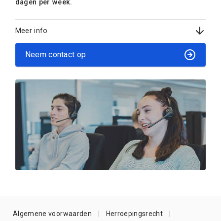
dagen per week.
Meer info
Neem contact op
Algemene voorwaarden
Herroepingsrecht